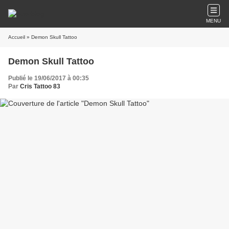
MENU
Accueil
» Demon Skull Tattoo
Demon Skull Tattoo
Publié le 19/06/2017 à 00:35
Par
Cris Tattoo 83