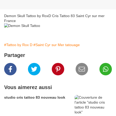
Demon Skull Tattoo by RoxD Cris Tattoo 83 Saint Cyr sur mer
France
#Tattoo by Rox D
#Saint Cyr sur Mer tatouage
Partager
Vous aimerez aussi
studio cris tattoo 83 nouveau look