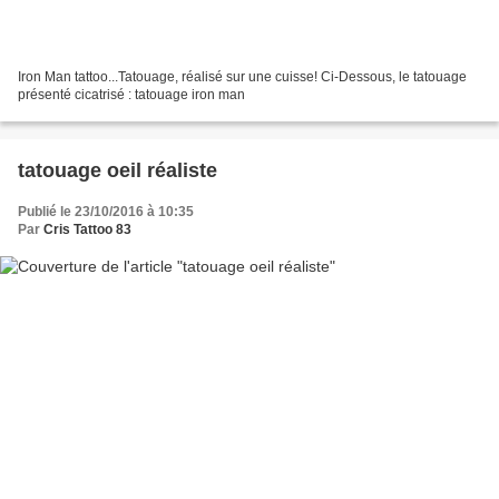
Iron Man tattoo...Tatouage, réalisé sur une cuisse! Ci-Dessous, le tatouage
présenté cicatrisé : tatouage iron man
tatouage oeil réaliste
Publié le 23/10/2016 à 10:35
Par
Cris Tattoo 83