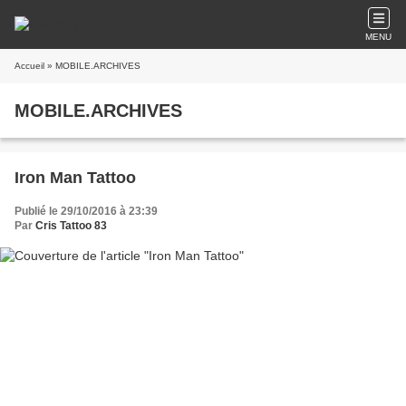
MENU
Accueil
» MOBILE.ARCHIVES
MOBILE.ARCHIVES
Iron Man Tattoo
Publié le 29/10/2016 à 23:39
Par
Cris Tattoo 83