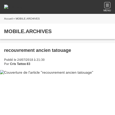
MENU
Accueil
» MOBILE.ARCHIVES
MOBILE.ARCHIVES
recouvrement ancien tatouage
Publié le 24/07/2018 à 21:30
Par
Cris Tattoo 83