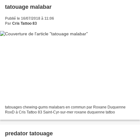
tatouage malabar
Publié le 16/07/2018 à 11:06
Par
Cris Tattoo 83
tatouages chewing-gums malabars en commun par Roxane Duquenne
RoxD à Cris Tattoo 83 Saint-Cyr-sur-mer roxane duquenne tattoo
predator tatouage