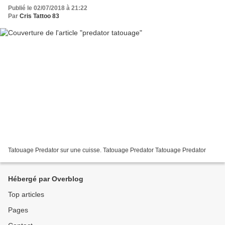
Publié le 02/07/2018 à 21:22
Par
Cris Tattoo 83
Tatouage Predator sur une cuisse. Tatouage Predator Tatouage Predator
Hébergé par Overblog
Top articles
Pages