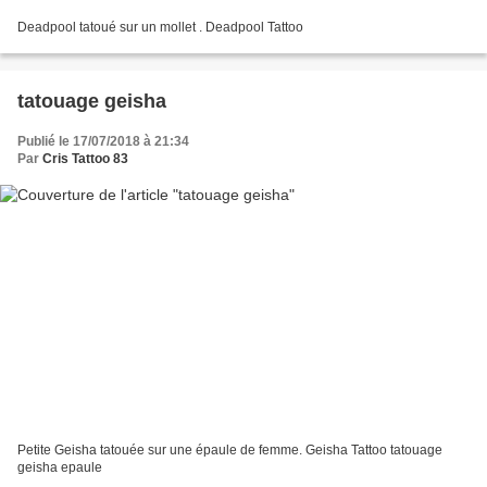
Deadpool tatoué sur un mollet . Deadpool Tattoo
tatouage geisha
Publié le 17/07/2018 à 21:34
Par
Cris Tattoo 83
Petite Geisha tatouée sur une épaule de femme. Geisha Tattoo tatouage
geisha epaule