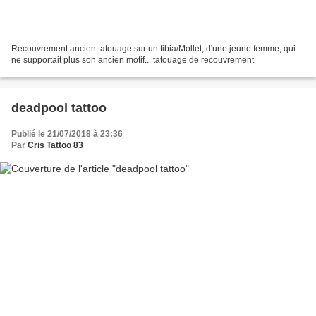
Recouvrement ancien tatouage sur un tibia/Mollet, d'une jeune femme, qui
ne supportait plus son ancien motif... tatouage de recouvrement
deadpool tattoo
Publié le 21/07/2018 à 23:36
Par
Cris Tattoo 83