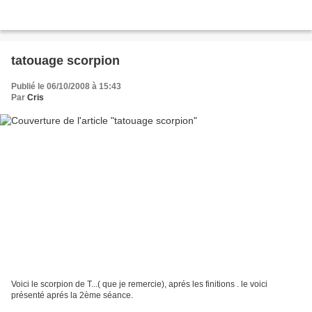
tatouage scorpion
Publié le 06/10/2008 à 15:43
Par
Cris
Voici le scorpion de T...( que je remercie), aprés les finitions . le voici
présenté aprés la 2ème séance.