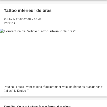
Tattoo intérieur de bras
Publié le 25/06/2008 à 00:48
Par
Cris
Pour ceux qui suivent ce blog régulièrement, voici l'intérieur du bras de Vinc'
( alias " le Druide " ).