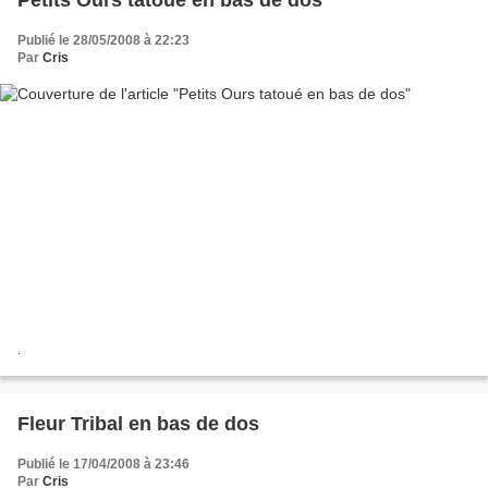
Petits Ours tatoué en bas de dos
Publié le 28/05/2008 à 22:23
Par
Cris
.
Fleur Tribal en bas de dos
Publié le 17/04/2008 à 23:46
Par
Cris