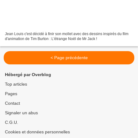
Jean Louis c'est décidé à finir son mollet avec des dessins inspirés du film
d'animation de Tim Burton : L'étrange Noël de Mr Jack !
< Page précédente
Hébergé par Overblog
Top articles
Pages
Contact
Signaler un abus
C.G.U.
Cookies et données personnelles