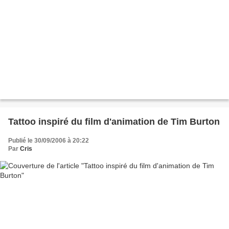
Tattoo inspiré du film d'animation de Tim Burton
Publié le 30/09/2006 à 20:22
Par
Cris