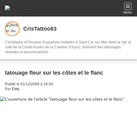
MENU
CrisTattoo83
Christophe et Roxane Duquenne installés à Saint Cyr sur Mer dans le Var (à
coté de la Ciotat et près de la Cadière d'Azur), réalisent des tatouages
réalistes et personnalisés!
tatouage fleur sur les côtes et le flanc
Publié le 01/12/2008 à 18:50
Par
Cris