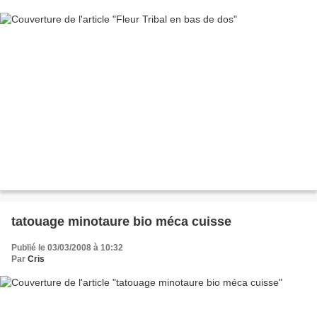
tatouage minotaure bio méca cuisse
Publié le 03/03/2008 à 10:32
Par
Cris