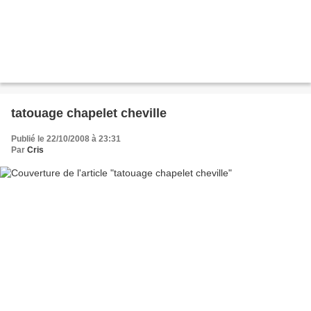
tatouage chapelet cheville
Publié le 22/10/2008 à 23:31
Par
Cris