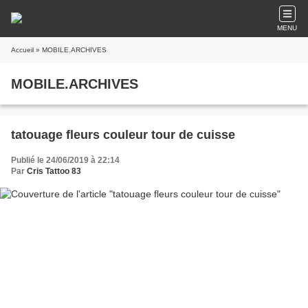
MENU
Accueil
» MOBILE.ARCHIVES
MOBILE.ARCHIVES
tatouage fleurs couleur tour de cuisse
Publié le 24/06/2019 à 22:14
Par
Cris Tattoo 83