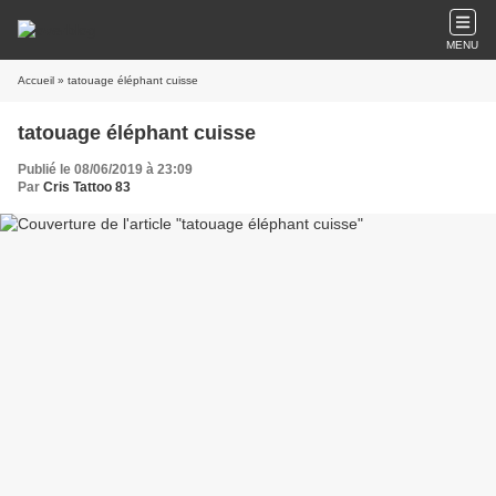
MENU
Accueil
» tatouage éléphant cuisse
tatouage éléphant cuisse
Publié le 08/06/2019 à 23:09
Par
Cris Tattoo 83