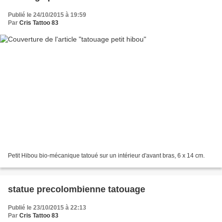
Publié le 24/10/2015 à 19:59
Par
Cris Tattoo 83
Petit Hibou bio-mécanique tatoué sur un intérieur d'avant bras, 6 x 14 cm.
statue precolombienne tatouage
Publié le 23/10/2015 à 22:13
Par
Cris Tattoo 83