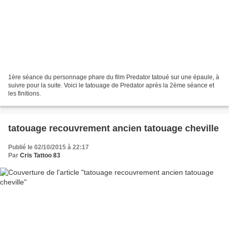
1ère séance du personnage phare du film Predator tatoué sur une épaule, à
suivre pour la suite. Voici le tatouage de Predator après la 2ème séance et
les finitions.
tatouage recouvrement ancien tatouage cheville
Publié le 02/10/2015 à 22:17
Par
Cris Tattoo 83