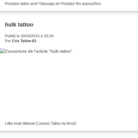
Predator tattoo arm/ Tatouage de Predator fini aujourd'hui.
hulk tattoo
Publié le 29/10/2015 à 20:29
Par
Cris Tattoo 83
Little Hulk (Marvel Comics) Tattoo by RoxD