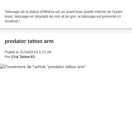
Tatouage de la statue d'Athéna sur un avant bras (partie interne de l'avant
bras), tatouage en dégradé de noir et de gris, le tatouage est présenté ici
cicatrisé !
predator tattoo arm
Publié le 31/10/2015 à 21:26
Par
Cris Tattoo 83