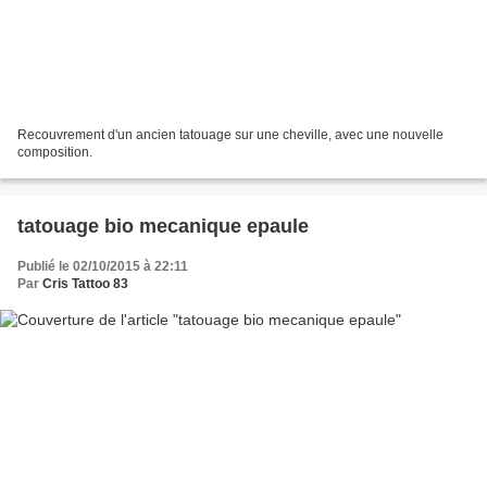
Recouvrement d'un ancien tatouage sur une cheville, avec une nouvelle
composition.
tatouage bio mecanique epaule
Publié le 02/10/2015 à 22:11
Par
Cris Tattoo 83