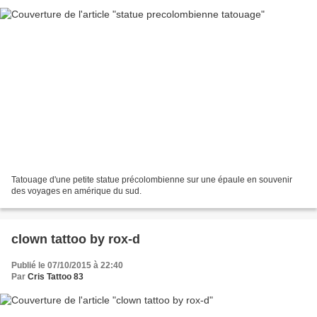
Tatouage d'une petite statue précolombienne sur une épaule en souvenir
des voyages en amérique du sud.
clown tattoo by rox-d
Publié le 07/10/2015 à 22:40
Par
Cris Tattoo 83