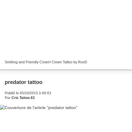
Smilling and Friendly Clown! Clown Tattoo by RoxD
predator tattoo
Publié le 05/10/2015 à 00:03
Par
Cris Tattoo 83