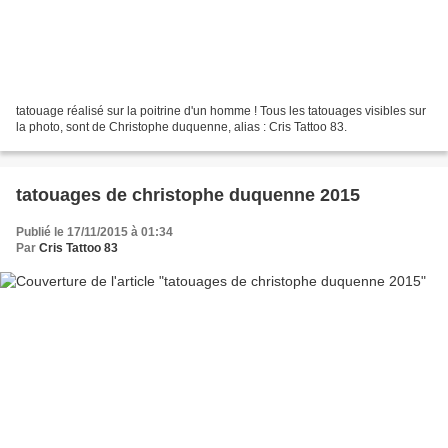
​tatouage réalisé sur la poitrine d'un homme ! Tous les tatouages visibles sur
la photo, sont de Christophe duquenne, alias : Cris Tattoo 83. ​
tatouages de christophe duquenne 2015
Publié le 17/11/2015 à 01:34
Par
Cris Tattoo 83