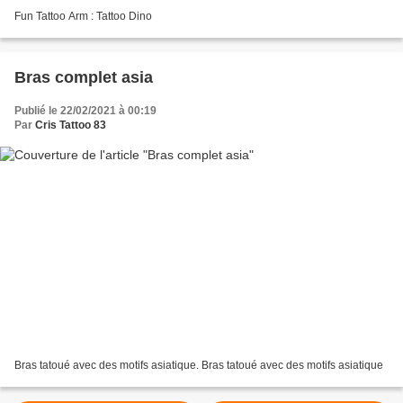
Fun Tattoo Arm : Tattoo Dino
Bras complet asia
Publié le 22/02/2021 à 00:19
Par
Cris Tattoo 83
Bras tatoué avec des motifs asiatique. Bras tatoué avec des motifs asiatique