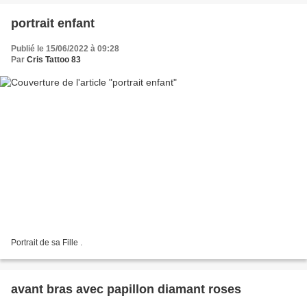
portrait enfant
Publié le 15/06/2022 à 09:28
Par
Cris Tattoo 83
Portrait de sa Fille .
avant bras avec papillon diamant roses