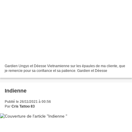
Gardien Ungyo et Déesse Vietnamienne sur les épaules de ma cliente, que
je remercie pour sa confiance et sa patience. Gardien et Déesse
Indienne
Publié le 26/11/2021 à 00:56
Par
Cris Tattoo 83