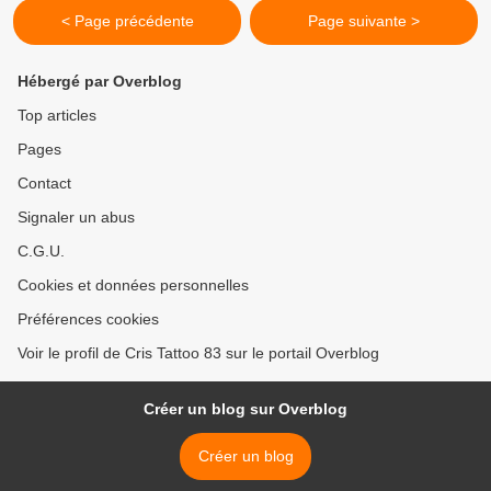
< Page précédente
Page suivante >
Hébergé par Overblog
Top articles
Pages
Contact
Signaler un abus
C.G.U.
Cookies et données personnelles
Préférences cookies
Voir le profil de Cris Tattoo 83 sur le portail Overblog
Créer un blog sur Overblog
Créer un blog