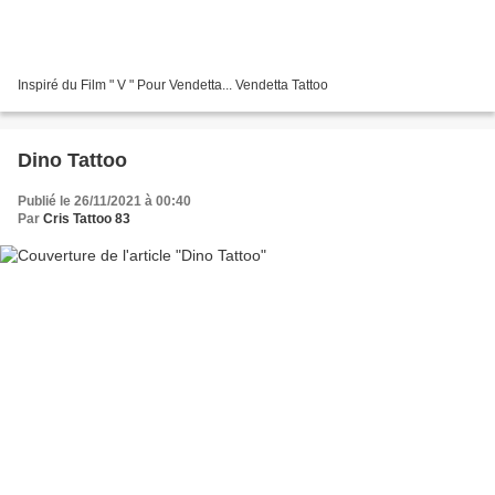
Inspiré du Film " V " Pour Vendetta... Vendetta Tattoo
Dino Tattoo
Publié le 26/11/2021 à 00:40
Par
Cris Tattoo 83