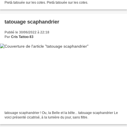
Pietà tatouée sur les cotes. Pietà tatouée sur les cotes.
tatouage scaphandrier
Publié le 30/06/2022 à 22:18
Par
Cris Tattoo 83
tatouage scaphandrier ! Ou, la Belle et la bête... tatouage scaphandrier Le
voici présenté cicatrisé, à la lumière du jour, sans filtre.