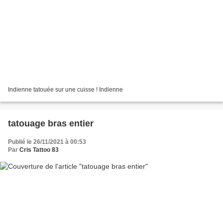
Indienne tatouée sur une cuisse ! Indienne
tatouage bras entier
Publié le 26/11/2021 à 00:53
Par
Cris Tattoo 83