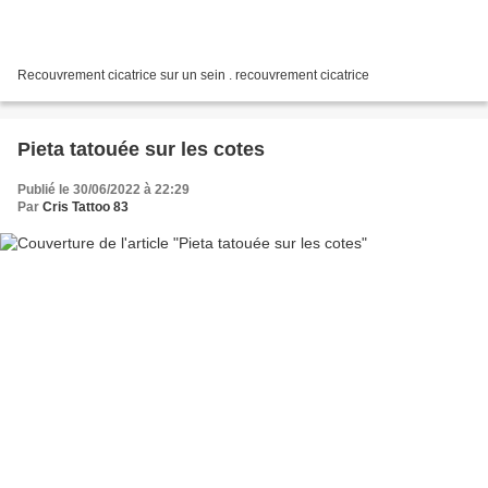
Recouvrement cicatrice sur un sein . recouvrement cicatrice
Pieta tatouée sur les cotes
Publié le 30/06/2022 à 22:29
Par
Cris Tattoo 83