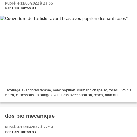
Publié le 11/06/2022 à 23:55
Par
Cris Tattoo 83
Tatouage avant bras femme, avec papillon, diamant, chapelet, roses... Voir la
vidéo, ci-dessous. tatouage avant bras avec papillon, roses, diamant...
dos bio mecanique
Publié le 10/06/2022 à 22:14
Par
Cris Tattoo 83