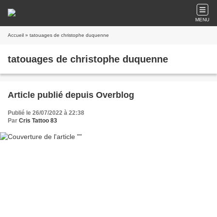
MENU
Accueil
» tatouages de christophe duquenne
tatouages de christophe duquenne
Article publié depuis Overblog
Publié le 26/07/2022 à 22:38
Par
Cris Tattoo 83