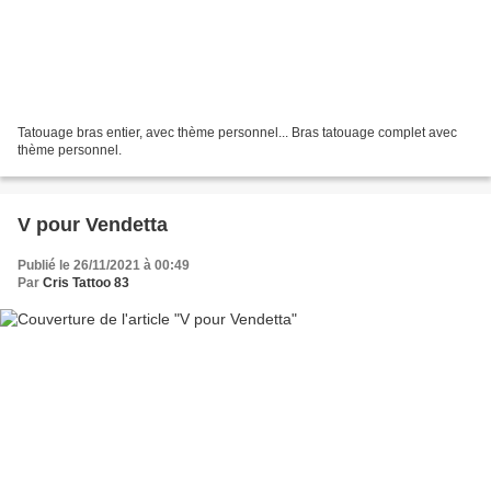
Tatouage bras entier, avec thème personnel... Bras tatouage complet avec
thème personnel.
V pour Vendetta
Publié le 26/11/2021 à 00:49
Par
Cris Tattoo 83