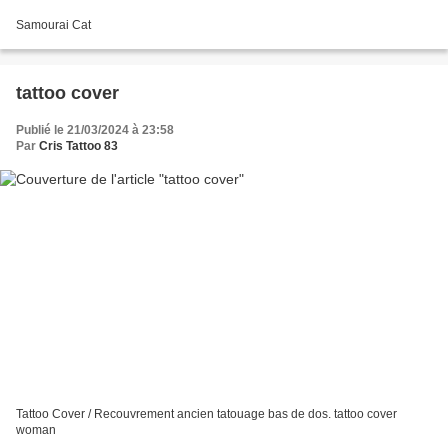
Samourai Cat
tattoo cover
Publié le 21/03/2024 à 23:58
Par
Cris Tattoo 83
Tattoo Cover / Recouvrement ancien tatouage bas de dos. tattoo cover
woman