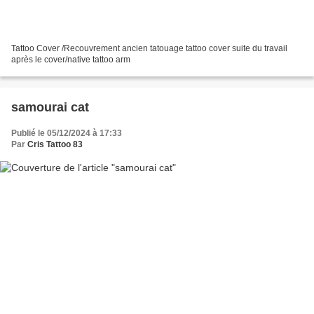
Tattoo Cover /Recouvrement ancien tatouage tattoo cover suite du travail
après le cover/native tattoo arm
samourai cat
Publié le 05/12/2024 à 17:33
Par
Cris Tattoo 83