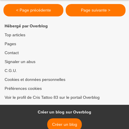
< Page précédente
Page suivante >
Hébergé par Overblog
Top articles
Pages
Contact
Signaler un abus
C.G.U.
Cookies et données personnelles
Préférences cookies
Voir le profil de Cris Tattoo 83 sur le portail Overblog
Créer un blog sur Overblog
Créer un blog