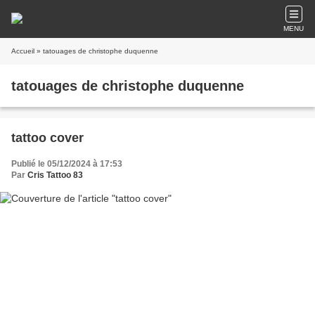
MENU
Accueil
» tatouages de christophe duquenne
tatouages de christophe duquenne
tattoo cover
Publié le 05/12/2024 à 17:53
Par
Cris Tattoo 83