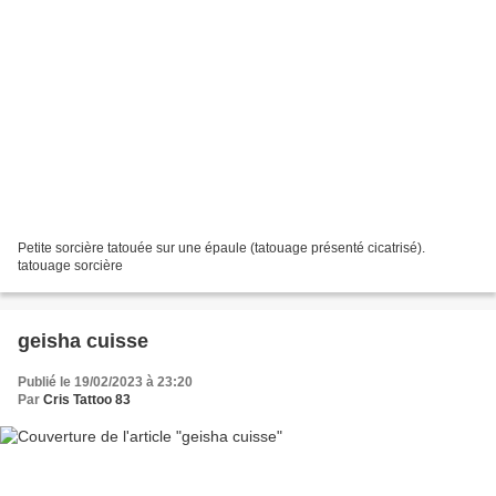
Petite sorcière tatouée sur une épaule (tatouage présenté cicatrisé).
tatouage sorcière
geisha cuisse
Publié le 19/02/2023 à 23:20
Par
Cris Tattoo 83