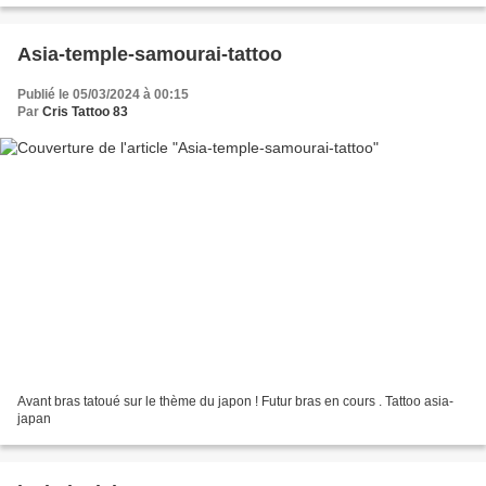
Asia-temple-samourai-tattoo
Publié le 05/03/2024 à 00:15
Par
Cris Tattoo 83
Avant bras tatoué sur le thème du japon ! Futur bras en cours . Tattoo asia-
japan