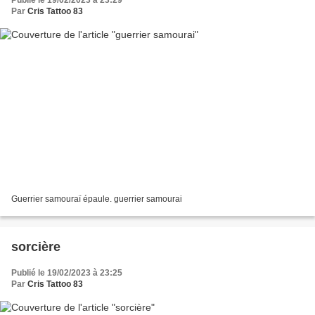
Par
Cris Tattoo 83
Guerrier samouraï épaule. guerrier samourai
sorcière
Publié le 19/02/2023 à 23:25
Par
Cris Tattoo 83