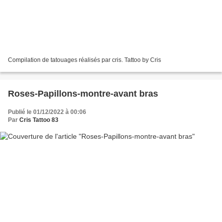
Compilation de tatouages réalisés par cris. Tattoo by Cris
Roses-Papillons-montre-avant bras
Publié le 01/12/2022 à 00:06
Par
Cris Tattoo 83