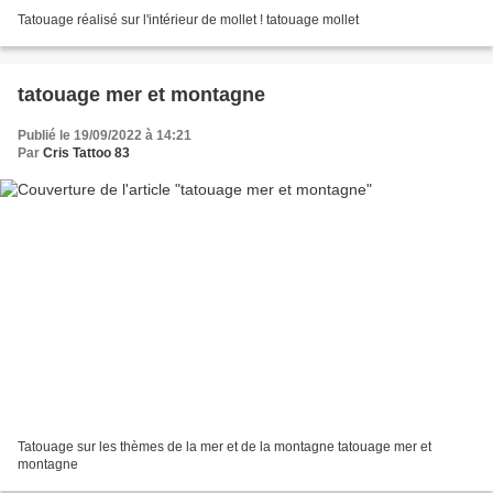
Tatouage réalisé sur l'intérieur de mollet ! tatouage mollet
tatouage mer et montagne
Publié le 19/09/2022 à 14:21
Par
Cris Tattoo 83
Tatouage sur les thèmes de la mer et de la montagne tatouage mer et
montagne