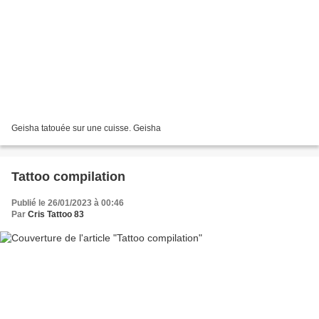
Geisha tatouée sur une cuisse. Geisha
Tattoo compilation
Publié le 26/01/2023 à 00:46
Par
Cris Tattoo 83