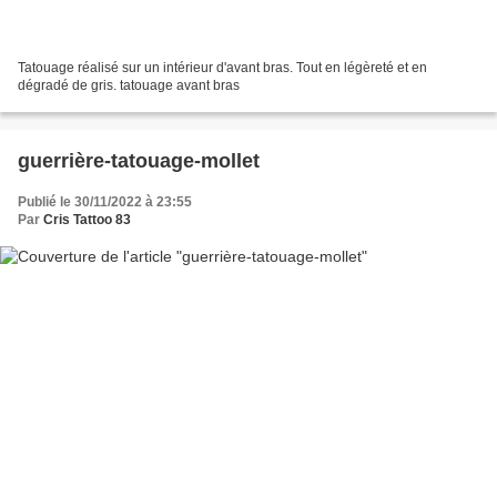
Tatouage réalisé sur un intérieur d'avant bras. Tout en légèreté et en
dégradé de gris. tatouage avant bras
guerrière-tatouage-mollet
Publié le 30/11/2022 à 23:55
Par
Cris Tattoo 83