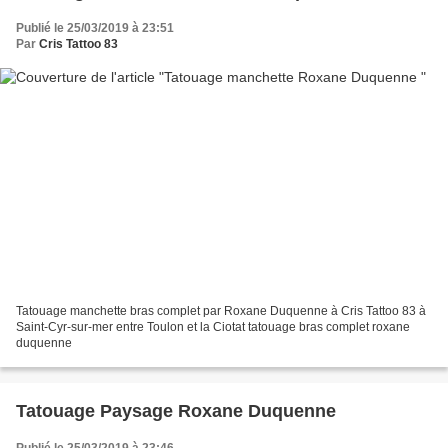
Publié le 25/03/2019 à 23:51
Par
Cris Tattoo 83
Tatouage manchette bras complet par Roxane Duquenne à Cris Tattoo 83 à
Saint-Cyr-sur-mer entre Toulon et la Ciotat tatouage bras complet roxane
duquenne
Tatouage Paysage Roxane Duquenne