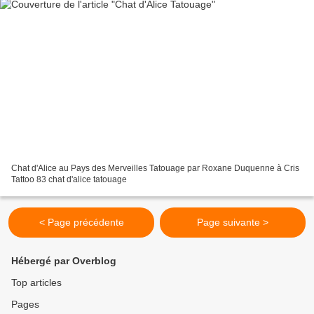
Chat d'Alice au Pays des Merveilles Tatouage par Roxane Duquenne à Cris
Tattoo 83 chat d'alice tatouage
< Page précédente
Page suivante >
Hébergé par Overblog
Top articles
Pages