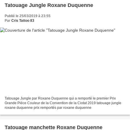
Tatouage Jungle Roxane Duquenne
Publié le 25/03/2019 à 23:55
Par
Cris Tattoo 83
Tatouage Jungle par Roxane Duquenne qui a remporté le premier Prix
Grande Pièce Couleur de la Convention de la Ciotat 2019 tatouage jungle
roxane duquenne prix remportés par roxane duquenne
Tatouage manchette Roxane Duquenne