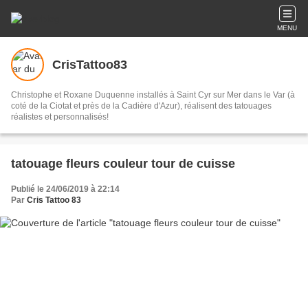
MENU
CrisTattoo83
Christophe et Roxane Duquenne installés à Saint Cyr sur Mer dans le Var (à
coté de la Ciotat et près de la Cadière d'Azur), réalisent des tatouages
réalistes et personnalisés!
tatouage fleurs couleur tour de cuisse
Publié le 24/06/2019 à 22:14
Par
Cris Tattoo 83