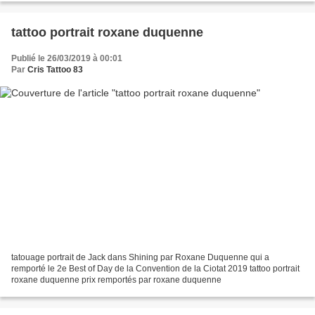
tattoo portrait roxane duquenne
Publié le 26/03/2019 à 00:01
Par
Cris Tattoo 83
tatouage portrait de Jack dans Shining par Roxane Duquenne qui a
remporté le 2e Best of Day de la Convention de la Ciotat 2019 tattoo portrait
roxane duquenne prix remportés par roxane duquenne