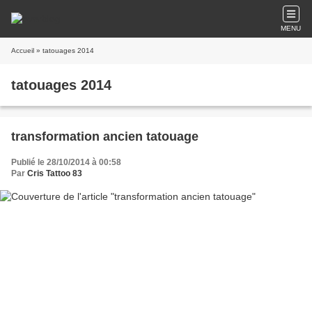
MENU
Accueil
» tatouages 2014
tatouages 2014
transformation ancien tatouage
Publié le 28/10/2014 à 00:58
Par
Cris Tattoo 83