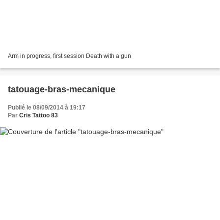
Arm in progress, first session Death with a gun
tatouage-bras-mecanique
Publié le 08/09/2014 à 19:17
Par
Cris Tattoo 83