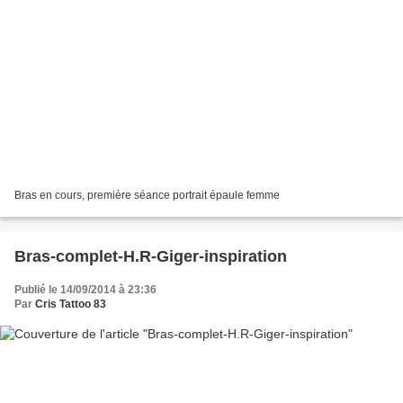
​Bras en cours, première séance portrait épaule femme
Bras-complet-H.R-Giger-inspiration
Publié le 14/09/2014 à 23:36
Par
Cris Tattoo 83