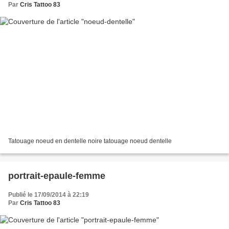
Par
Cris Tattoo 83
​Tatouage noeud en dentelle noire tatouage noeud dentelle
portrait-epaule-femme
Publié le 17/09/2014 à 22:19
Par
Cris Tattoo 83