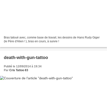
Bras tatoué avec, comme base de travail, les dessins de Hans Rudy Giger
(le Père d'Alien ! ), bras en cours, à suivre !
death-with-gun-tattoo
Publié le 12/09/2014 à 19:34
Par
Cris Tattoo 83