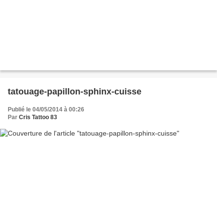
tatouage-papillon-sphinx-cuisse
Publié le 04/05/2014 à 00:26
Par
Cris Tattoo 83