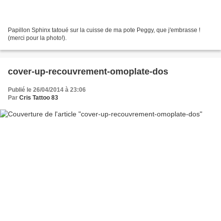
Papillon Sphinx tatoué sur la cuisse de ma pote Peggy, que j'embrasse !
(merci pour la photo!).
cover-up-recouvrement-omoplate-dos
Publié le 26/04/2014 à 23:06
Par
Cris Tattoo 83