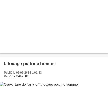
tatouage poitrine homme
Publié le 09/05/2014 à 01:33
Par
Cris Tattoo 83