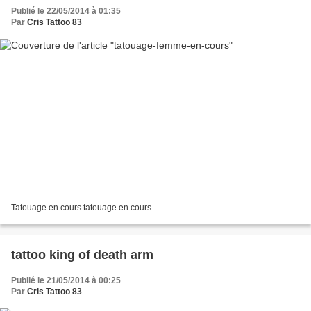
Publié le 22/05/2014 à 01:35
Par
Cris Tattoo 83
Tatouage en cours tatouage en cours
tattoo king of death arm
Publié le 21/05/2014 à 00:25
Par
Cris Tattoo 83