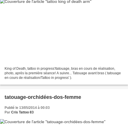
King of Death, tattoo in progress'/tatouage, bras en cours de réalisation,
photo, après la première séance! A suivre... Tatouage avant bras ( tatouage
en cours de réalisation/Tattoo in progress' ).
tatouage-orchidées-dos-femme
Publié le 13/05/2014 à 00:03
Par
Cris Tattoo 83