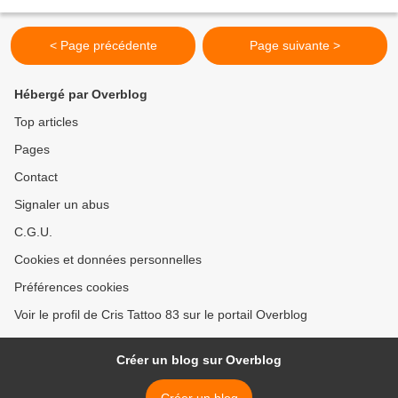
< Page précédente
Page suivante >
Hébergé par Overblog
Top articles
Pages
Contact
Signaler un abus
C.G.U.
Cookies et données personnelles
Préférences cookies
Voir le profil de Cris Tattoo 83 sur le portail Overblog
Créer un blog sur Overblog