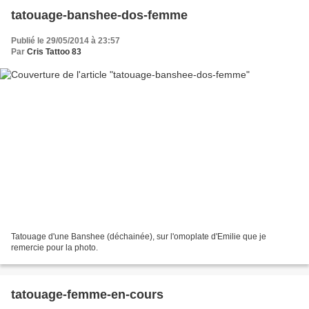
tatouage-banshee-dos-femme
Publié le 29/05/2014 à 23:57
Par
Cris Tattoo 83
Tatouage d'une Banshee (déchainée), sur l'omoplate d'Emilie que je
remercie pour la photo.
tatouage-femme-en-cours