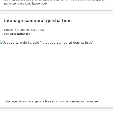
participer avec joie. Tattoo book
tatouage-samouraï-geisha-bras
Publié le 08/06/2014 à 00:54
Par
Cris Tattoo 83
Tatouage Samouraï et geisha bras en cours de construction, à suivre...