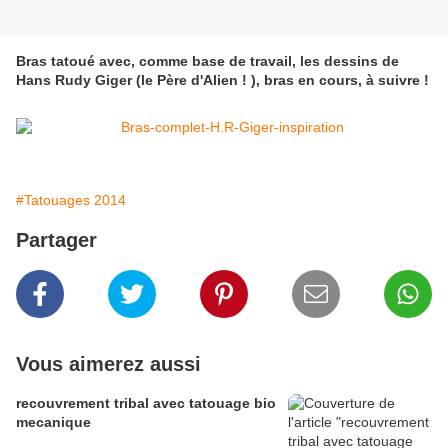
Bras tatoué avec, comme base de travail, les dessins de
Hans Rudy Giger (le Père d'Alien ! ), bras en cours, à suivre !
#Tatouages 2014
Partager
Vous aimerez aussi
recouvrement tribal avec tatouage bio
mecanique