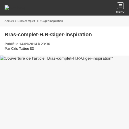
MENU
Accueil
» Bras-complet-H.R-Giger-inspiration
Bras-complet-H.R-Giger-inspiration
Publié le 14/09/2014 à 23:36
Par
Cris Tattoo 83