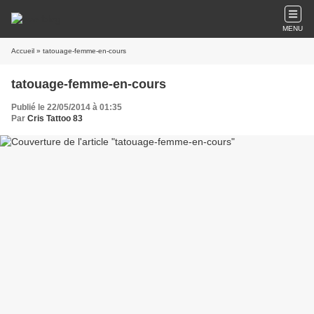
MENU
Accueil
» tatouage-femme-en-cours
tatouage-femme-en-cours
Publié le 22/05/2014 à 01:35
Par
Cris Tattoo 83