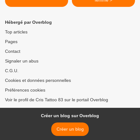
femme >
Hébergé par Overblog
Top articles
Pages
Contact
Signaler un abus
C.G.U.
Cookies et données personnelles
Préférences cookies
Voir le profil de Cris Tattoo 83 sur le portail Overblog
Créer un blog sur Overblog
Créer un blog