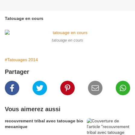
Tatouage en cours
tatouage en cours
#Tatouages 2014
Partager
Vous aimerez aussi
recouvrement tribal avec tatouage bio
mecanique