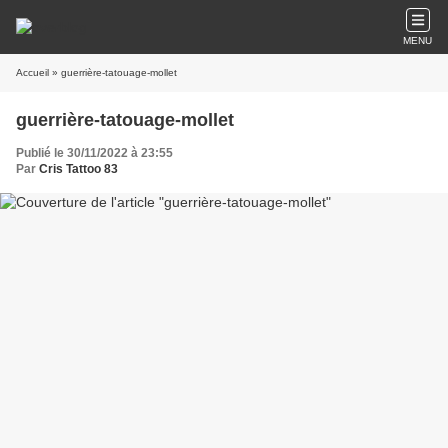
MENU
Accueil
» guerrière-tatouage-mollet
guerrière-tatouage-mollet
Publié le 30/11/2022 à 23:55
Par
Cris Tattoo 83