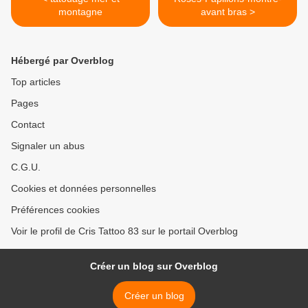
montagne
avant bras >
Hébergé par Overblog
Top articles
Pages
Contact
Signaler un abus
C.G.U.
Cookies et données personnelles
Préférences cookies
Voir le profil de Cris Tattoo 83 sur le portail Overblog
Créer un blog sur Overblog
Créer un blog