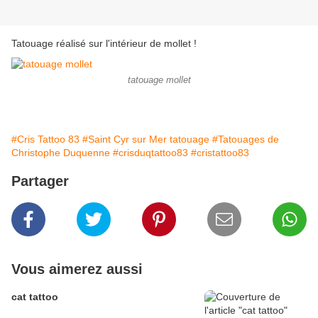
Tatouage réalisé sur l'intérieur de mollet !
tatouage mollet
#Cris Tattoo 83
#Saint Cyr sur Mer tatouage
#Tatouages de
Christophe Duquenne
#crisduqtattoo83
#cristattoo83
Partager
Vous aimerez aussi
cat tattoo