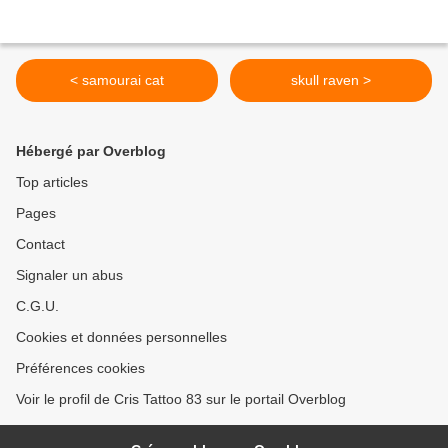
< samourai cat
skull raven >
Hébergé par Overblog
Top articles
Pages
Contact
Signaler un abus
C.G.U.
Cookies et données personnelles
Préférences cookies
Voir le profil de Cris Tattoo 83 sur le portail Overblog