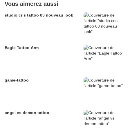
Vous aimerez aussi
studio cris tattoo 83 nouveau look
Eagle Tattoo Arm
game-tattoo
angel vs demon tattoo