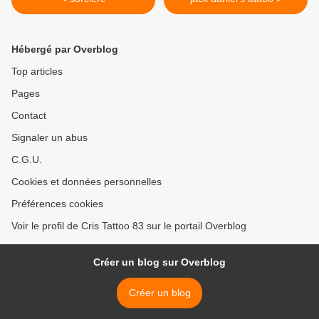
Hébergé par Overblog
Top articles
Pages
Contact
Signaler un abus
C.G.U.
Cookies et données personnelles
Préférences cookies
Voir le profil de Cris Tattoo 83 sur le portail Overblog
Créer un blog sur Overblog
Créer un blog