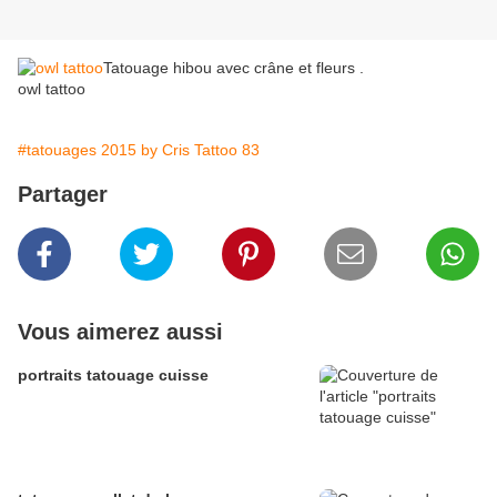
Tatouage hibou avec crâne et fleurs .
owl tattoo
#tatouages 2015 by Cris Tattoo 83
Partager
Vous aimerez aussi
portraits tatouage cuisse