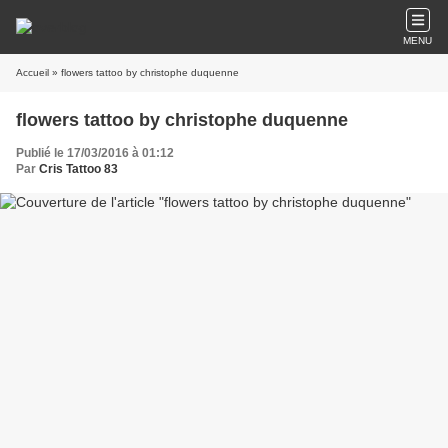
MENU
Accueil
» flowers tattoo by christophe duquenne
flowers tattoo by christophe duquenne
Publié le 17/03/2016 à 01:12
Par
Cris Tattoo 83