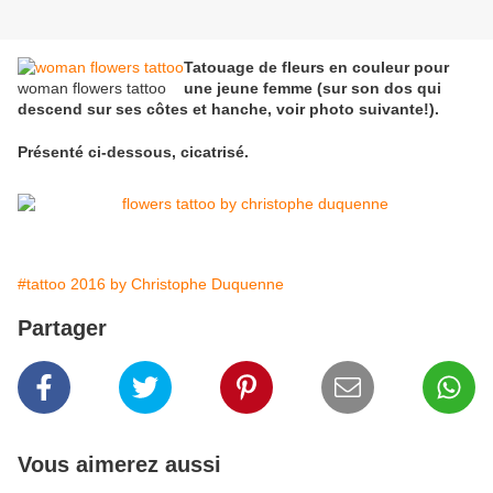
Tatouage de fleurs en couleur pour
woman flowers tattoo
une jeune femme (sur son dos qui
descend sur ses côtes et hanche, voir photo suivante!).
Présenté ci-dessous, cicatrisé.
#tattoo 2016 by Christophe Duquenne
Partager
Vous aimerez aussi