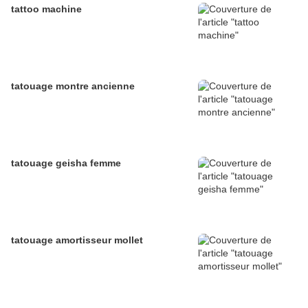
tattoo machine
tatouage montre ancienne
tatouage geisha femme
tatouage amortisseur mollet