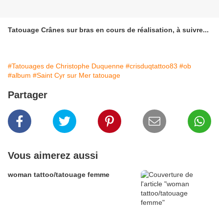
Tatouage Crânes sur bras en cours de réalisation, à suivre...
#Tatouages de Christophe Duquenne
#crisduqtattoo83
#ob
#album
#Saint Cyr sur Mer tatouage
Partager
Vous aimerez aussi
woman tattoo/tatouage femme