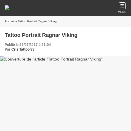
MENU
Accueil
» Tattoo Portrait Ragnar Viking
Tattoo Portrait Ragnar Viking
Publié le 31/07/2017 à 21:04
Par
Cris Tattoo 83