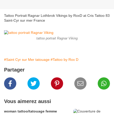
Tattoo Portrait Ragnar Lothbrok Vikings by RoxD at Cris Tattoo 83
Saint-Cyr sur mer France
tattoo portrait Ragnar Viking
#Saint Cyr sur Mer tatouage
#Tattoo by Rox D
Partager
Vous aimerez aussi
woman tattoo/tatouage femme