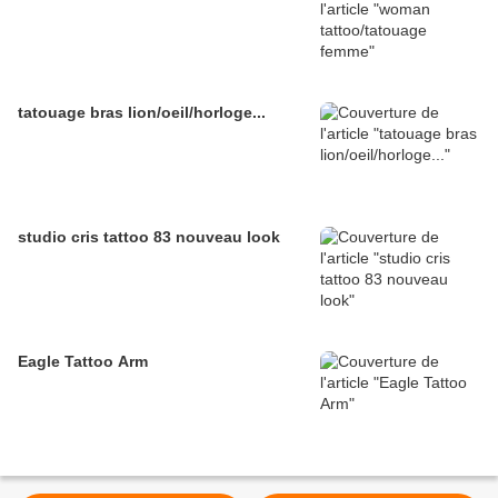
tatouage bras lion/oeil/horloge...
studio cris tattoo 83 nouveau look
Eagle Tattoo Arm