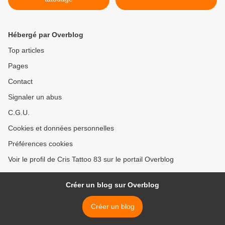
Hébergé par Overblog
Top articles
Pages
Contact
Signaler un abus
C.G.U.
Cookies et données personnelles
Préférences cookies
Voir le profil de Cris Tattoo 83 sur le portail Overblog
Créer un blog sur Overblog
Créer un blog