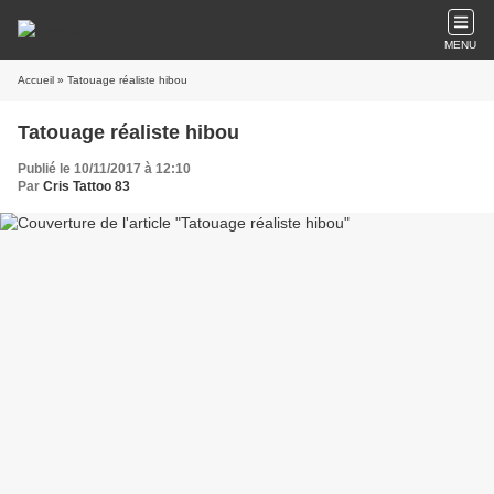
MENU
Accueil
» Tatouage réaliste hibou
Tatouage réaliste hibou
Publié le 10/11/2017 à 12:10
Par
Cris Tattoo 83