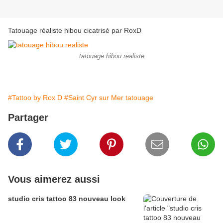
Tatouage réaliste hibou cicatrisé par RoxD
tatouage hibou realiste
#Tattoo by Rox D
#Saint Cyr sur Mer tatouage
Partager
Vous aimerez aussi
studio cris tattoo 83 nouveau look