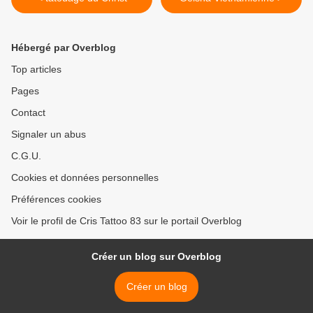
Hébergé par Overblog
Top articles
Pages
Contact
Signaler un abus
C.G.U.
Cookies et données personnelles
Préférences cookies
Voir le profil de Cris Tattoo 83 sur le portail Overblog
Créer un blog sur Overblog
Créer un blog