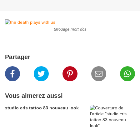
tatouage mort dos
Partager
Vous aimerez aussi
studio cris tattoo 83 nouveau look