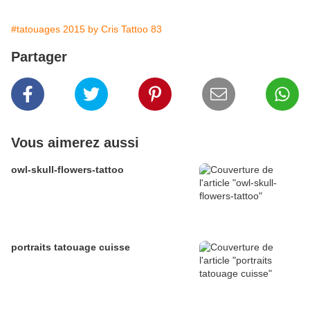
#tatouages 2015 by Cris Tattoo 83
Partager
Vous aimerez aussi
owl-skull-flowers-tattoo
portraits tatouage cuisse