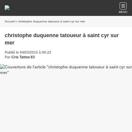
MENU
Accueil
» christophe duquenne tatoueur à saint cyr sur mer
christophe duquenne tatoueur à saint cyr sur
mer
Publié le 04/03/2015 à 00:22
Par
Cris Tattoo 83