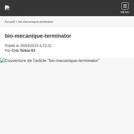
MENU
Accueil
» bio-mecanique-terminator
bio-mecanique-terminator
Publié le 30/04/2015 à 23:11
Par
Cris Tattoo 83